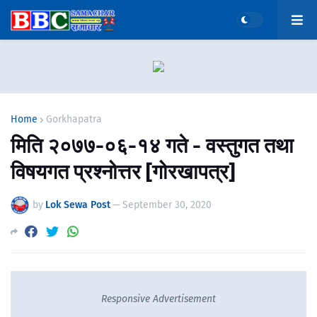
Home
Gorkhapatra
मिति २०७७-०६-१४ गते - वस्तुगत तथा
विषयगत प्रश्नोत्तर [गोरखापत्र]
by
Lok Sewa Post
—
September 30, 2020
Responsive Advertisement