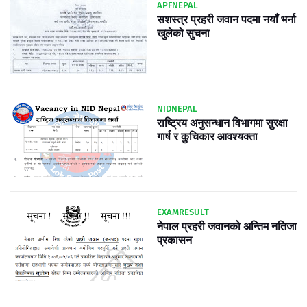
APFNEPAL
सशस्त्र प्रहरी जवान पदमा नयाँ भर्ना
खुलेको सुचना
NIDNEPAL
राष्ट्रिय अनुसन्धान विभागमा सुरक्षा
गार्ष र कुचिकार आवश्यक्ता
EXAMRESULT
नेपाल प्रहरी जवानको अन्तिम नतिजा
प्रकासन