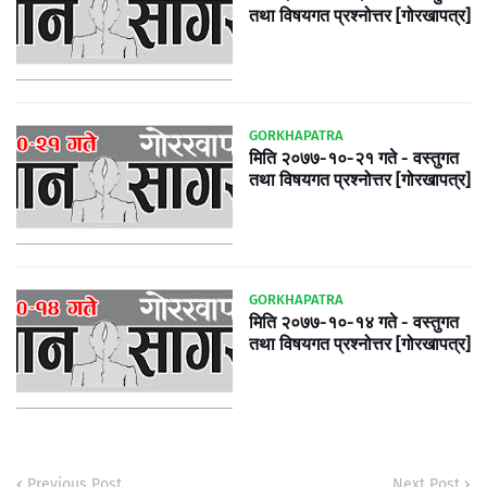
तथा विषयगत प्रश्नोत्तर [गोरखापत्र]
GORKHAPATRA
मिति २०७७-१०-२१ गते - वस्तुगत
तथा विषयगत प्रश्नोत्तर [गोरखापत्र]
GORKHAPATRA
मिति २०७७-१०-१४ गते - वस्तुगत
तथा विषयगत प्रश्नोत्तर [गोरखापत्र]
Previous Post
Next Post