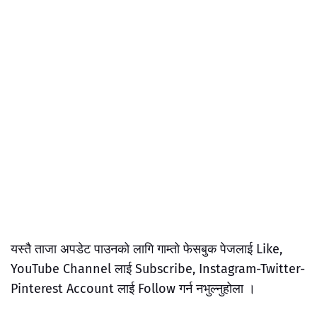
यस्तै ताजा अपडेट पाउनको लागि गाम्तो फेसबुक पेजलाई Like,
YouTube Channel लाई Subscribe, Instagram-Twitter-
Pinterest Account लाई Follow गर्न नभुल्नुहोला ।