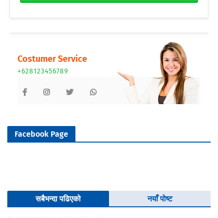
Costumer Service
+628123456789
Facebook Page
सबैभन्दा पढिएको
नयाँ पोष्ट