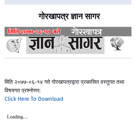
गोरखापत्र ज्ञान सागर
मिति २०७७-०६-१४ गते गोरखापत्रद्वारा प्रकासित वस्तुगत तथा
विषयगत प्रश्नोत्तर:
Click Here To Download