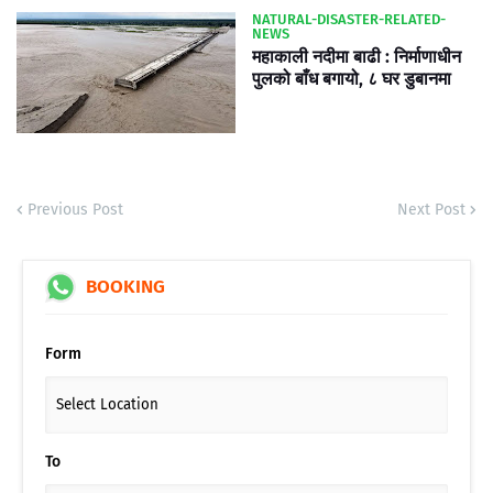
NATURAL-DISASTER-RELATED-
NEWS
महाकाली नदीमा बाढी : निर्माणाधीन
पुलको बाँध बगायो, ८ घर डुबानमा
Previous Post
Next Post
BOOKING
Form
To