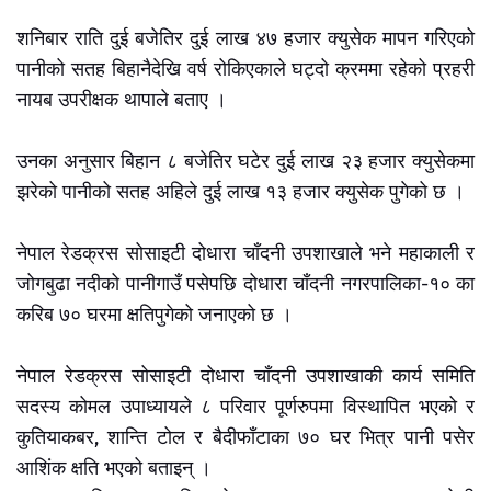
शनिबार राति दुई बजेतिर दुई लाख ४७ हजार क्युसेक मापन गरिएको
पानीको सतह बिहानैदेखि वर्ष रोकिएकाले घट्दो क्रममा रहेको प्रहरी
नायब उपरीक्षक थापाले बताए ।
उनका अनुसार बिहान ८ बजेतिर घटेर दुई लाख २३ हजार क्युसेकमा
झरेको पानीको सतह अहिले दुई लाख १३ हजार क्युसेक पुगेको छ ।
नेपाल रेडक्रस सोसाइटी दोधारा चाँदनी उपशाखाले भने महाकाली र
जोगबुढा नदीको पानीगाउँ पसेपछि दोधारा चाँदनी नगरपालिका-१० का
करिब ७० घरमा क्षतिपुगेको जनाएको छ ।
नेपाल रेडक्रस सोसाइटी दोधारा चाँदनी उपशाखाकी कार्य समिति
सदस्य कोमल उपाध्यायले ८ परिवार पूर्णरुपमा विस्थापित भएको र
कुतियाकबर, शान्ति टोल र बैदीफाँटाका ७० घर भित्र पानी पसेर
आशिंक क्षति भएको बताइन् ।