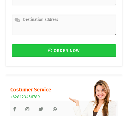
ORDER NOW
Costumer Service
+628123456789