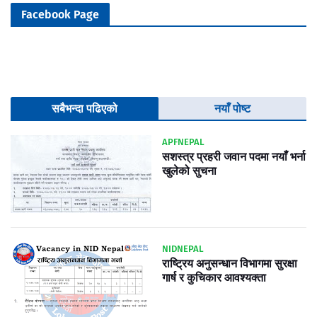
Facebook Page
सबैभन्दा पढिएको
नयाँ पोष्ट
APFNEPAL
सशस्त्र प्रहरी जवान पदमा नयाँ भर्ना
खुलेको सुचना
NIDNEPAL
राष्ट्रिय अनुसन्धान विभागमा सुरक्षा
गार्ष र कुचिकार आवश्यक्ता