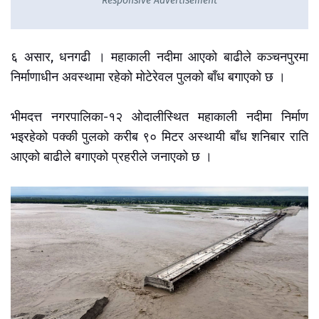
Responsive Advertisement
६ असार, धनगढी । महाकाली नदीमा आएको बाढीले कञ्चनपुरमा
निर्माणाधीन अवस्थामा रहेको मोटेरेवल पुलको बाँध बगाएको छ ।
भीमदत्त नगरपालिका-१२ ओदालीस्थित महाकाली नदीमा निर्माण
भइरहेको पक्की पुलको करीब ९० मिटर अस्थायी बाँध शनिबार राति
आएको बाढीले बगाएको प्रहरीले जनाएको छ ।