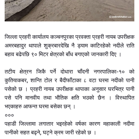
जिल्ला प्रहरी कार्यालय कञ्चनपुरका प्रवक्ता प्रहरी नायब उपरीक्षक
अमरबहादुर थापाले शुक्रबारदेखि नै ड्याम काटिरहेको नदीले राति
बहाव बढेपछि ९० मिटर क्षेत्रको बाँध बगाएको जानकारी दिए ।
तटीय क्षेत्रन जिकै पर्ने दोधारा चाँदनी नगरपालिका-१० को
कुतियाकबर, शान्ति टोल र बैदीफाँटाका ८ वटा घरमा नदीको पानी
पसेको छ । प्रहरी नायब उपरीक्षक थापाका अनुसार घरभित्र पानी
पसे पनि मानवीय तथा भौतिक क्षति भउको छैन । विस्थापित
भएकाहरु आफन्त घरमा बसेका छन् ।
०००
पहाडी जिल्लामा लगातार भइरहेको वर्षका कारण महाकाली नदीमा
पानीको सहत बढ्ने, घट्ने क्रम जारी रहेको छ ।