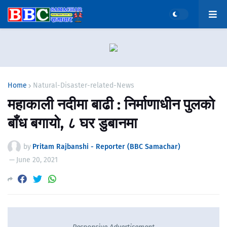
Home
Natural-Disaster-related-News
महाकाली नदीमा बाढी : निर्माणाधीन पुलको
बाँध बगायो, ८ घर डुबानमा
by
Pritam Rajbanshi - Reporter (BBC Samachar)
—
June 20, 2021