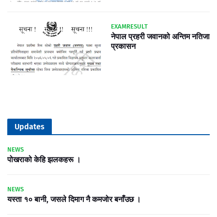
EXAMRESULT
नेपाल प्रहरी जवानको अन्तिम नतिजा
प्रकासन
Updates
NEWS
पोखराको केहि झलकहरू ।
NEWS
यस्ता १० बानी, जसले दिमाग नै कमजोर बनाँउछ ।