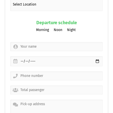
Departure schedule
Morning
Noon
Night