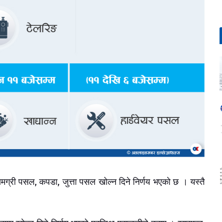
ग्री पसल, कपडा, जुत्ता पसल खोल्न दिने निर्णय भएको छ । यस्तै