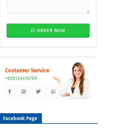
ORDER NOW
Costumer Service
+628123456789
Facebook Page