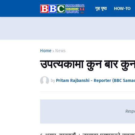
गृह पृष्ठ
HOW-TO
Home
News
उपत्यकामा कुन बार कु
by
Pritam Rajbanshi - Reporter (BBC Sama
Resp