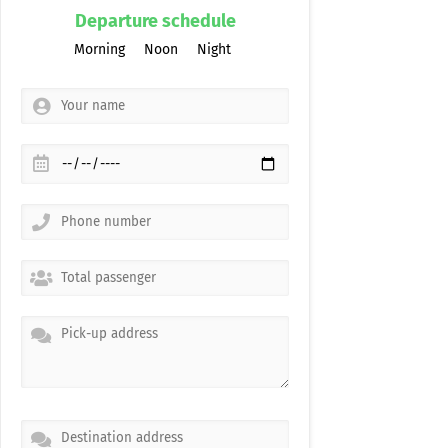
Departure schedule
Morning
Noon
Night