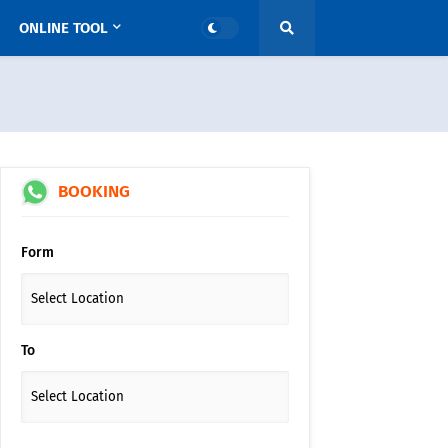
ONLINE TOOL
BOOKING
Form
To