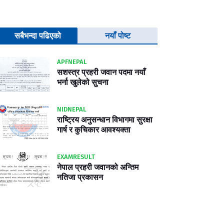
सबैभन्दा पढिएको
नयाँ पोष्ट
APFNEPAL
सशस्त्र प्रहरी जवान पदमा नयाँ
भर्ना खुलेको सुचना
NIDNEPAL
राष्ट्रिय अनुसन्धान विभागमा सुरक्षा
गार्ष र कुचिकार आवश्यक्ता
EXAMRESULT
नेपाल प्रहरी जवानको अन्तिम
नतिजा प्रकासन