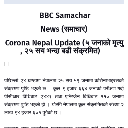
BBC Samachar
News (समाचार)
Corona Nepal Update (५ जनाको मृत्यु
, २५ सय भन्दा बढी संक्रमित)
पछिल्लो २४ घण्टामा नेपालमा २५ सय ५९ जनामा कोरोनाभाइरसको
संक्रमण पुष्टि भएको छ । कूल ९ हजार ६६४ जनाको परीक्षण गर्दा
पीसीआर विधिबाट २४४९ तथा एन्टिजेन विधिबाट ११० जनामा
संक्रमण पुष्टि भएको हो । योसँगै नेपालमा कूल संक्रमितको संख्या २
लाख ९४ हजार ६०१ पुगेको छ ।