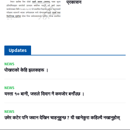
प्रकासन
Updates
NEWS
पोखराको केहि झलकहरू ।
NEWS
यस्ता १० बानी, जसले दिमाग नै कमजोर बनाँउछ ।
NEWS
उमेर कटेर पनि जवान देखिन चाहनुहुन्छ ? यी खानेकुरा कहिल्यै नखानुहोस्