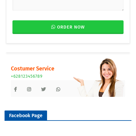
ORDER NOW
Costumer Service
+628123456789
Facebook Page