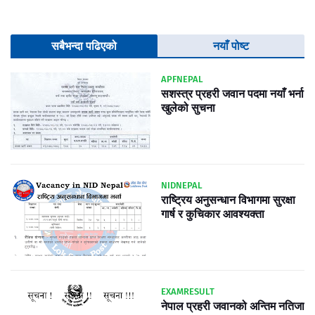
सबैभन्दा पढिएको
नयाँ पोष्ट
APFNEPAL
सशस्त्र प्रहरी जवान पदमा नयाँ भर्ना
खुलेको सुचना
NIDNEPAL
राष्ट्रिय अनुसन्धान विभागमा सुरक्षा
गार्ष र कुचिकार आवश्यक्ता
EXAMRESULT
नेपाल प्रहरी जवानको अन्तिम नतिजा