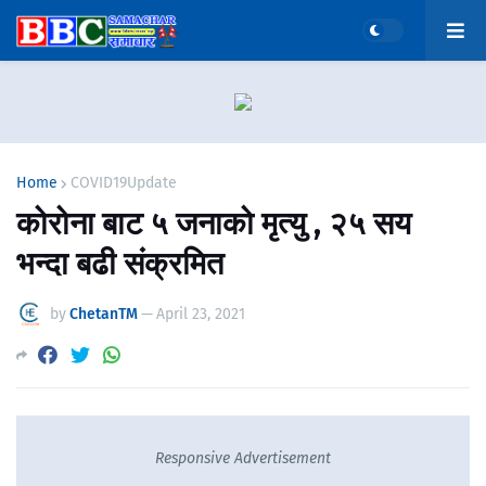
Home
COVID19Update
कोरोना बाट ५ जनाको मृत्यु , २५ सय
भन्दा बढी संक्रमित
by
ChetanTM
—
April 23, 2021
Responsive Advertisement