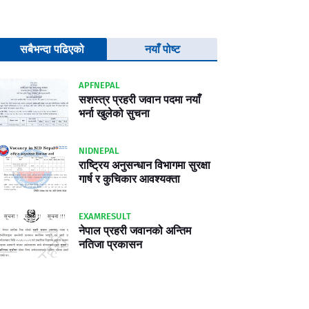
सबैभन्दा पढिएको
नयाँ पोष्ट
APFNEPAL
सशस्त्र प्रहरी जवान पदमा नयाँ
भर्ना खुलेको सुचना
NIDNEPAL
राष्ट्रिय अनुसन्धान विभागमा सुरक्षा
गार्ष र कुचिकार आवश्यक्ता
EXAMRESULT
नेपाल प्रहरी जवानको अन्तिम
नतिजा प्रकासन