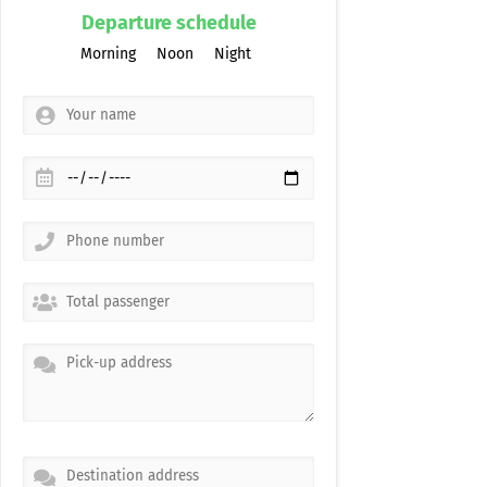
Departure schedule
Morning
Noon
Night