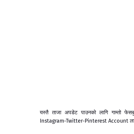
यस्तै ताजा अपडेट पाउनको लागि गाम्तो फ
Instagram-Twitter-Pinterest Account लाई F