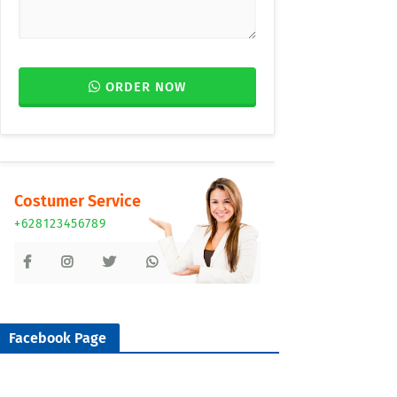
ORDER NOW
Costumer Service
+628123456789
Facebook Page