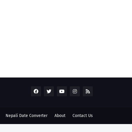
Nepali Date Converter
About
Contact Us