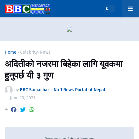
Home
Celebrity-News
अदितीको नजरमा बिहेका लागि यूवकमा
हुनुपर्छ यी ३ गुण
by
BBC Samachar - No 1 News Portal of Nepal
—
June 10, 2021