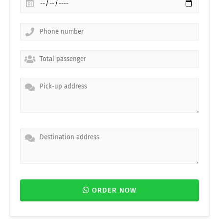
ORDER NOW