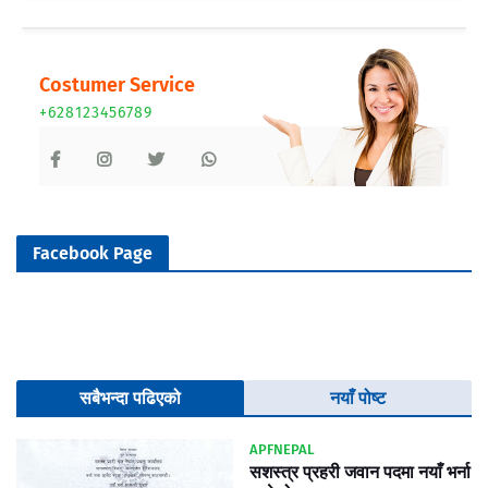
Costumer Service
+628123456789
Facebook Page
सबैभन्दा पढिएको
नयाँ पोष्ट
APFNEPAL
सशस्त्र प्रहरी जवान पदमा नयाँ भर्ना