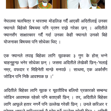
नेपालमा चलचित्र र भारतमा मोडलिङ गर्दै आएकी अदितीलाई उनका
फ्यानले बिहेको बिषयमा पनि प्रश्न राख्ने गरेका छन् । अदितीले
फ्यानसँग साक्षात्कार गर्दै गर्दा उनका केही फ्यानले उनको बिहे
योजनाका बिषयमा पनि सोधेका थिए ।
एक फ्यानले तपाइ बिहेका लागि यूवकका ३ गुण के होस् भन्ने
चाहनुहुन्छ भनेर सोधेका छन् । जसमा अदितीले लेखेकी छिन्–‘मलाई
नम्र, वफदार र मिहिनेती मान्छे मनपर्छ । साथमा, एक अर्कासँग
जोडिन पनि निकै आवश्यक छ ।’
अदितीले बिहेका लागि यूवक र यूवतीविच बलियो प्रकारको सम्बन्ध
जोडिन आवश्यक रहेको पनि बताएकी छिन् । तर, अदितीले बिहेका
लागि आफूले हतार नगर्ने पनि उल्लेख गरेकी छिन् । उनले करिअर र