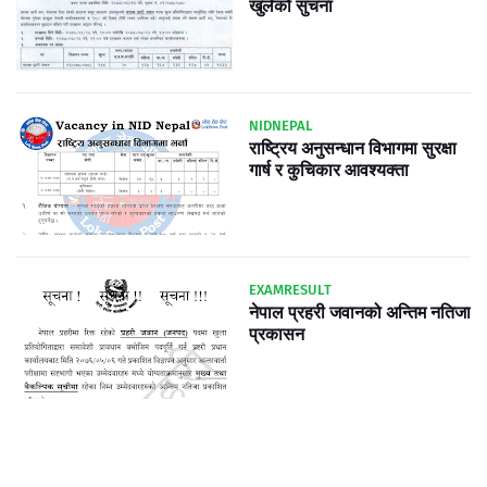
खुलेको सुचना
NIDNEPAL
राष्ट्रिय अनुसन्धान विभागमा सुरक्षा
गार्ष र कुचिकार आवश्यक्ता
EXAMRESULT
नेपाल प्रहरी जवानको अन्तिम नतिजा
प्रकासन