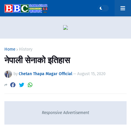
Home
History
नेपाली सेनाको इतिहास
by
Chetan Thapa Magar Official
—
August 15, 2020
Responsive Advertisement