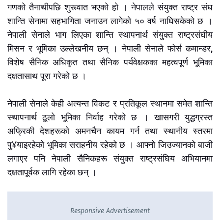
गणको तैनाथीपछि शुरूवात भएको हो । नेपालले संयुक्त राष्ट्र संघ
शान्ति सेनामा सहभागिता जनाउन लागेको ५० वर्ष नाघिसकेको छ ।
नेपाली सेनाले भाग लिएका शान्ति स्थापनार्थ संयुक्त राष्ट्रसंघीय
मिसन र भूमिका उल्लेखनीय छन् । नेपाली सेनाले फोर्स कमान्डर,
विशेष सैनिक अधिकृत तथा सैनिक पर्यवेक्षकका महत्वपूर्ण भूमिका
दक्षतासाथ पूरा गरेको छ ।
नेपाली सेनाले केही अत्यन्त विकट र प्रतिकूल स्थानमा समेत शान्ति
स्थापनार्थ ठूलो भूमिका निर्वाह गरेको छ । खासगरी युद्धग्रस्त
अफ्रिकी देशहरूको अमनचैन कायम गर्न तथा स्थानीय स्तरमा
पु¥याइरहेको भूमिका सराहनीय रहेको छ । आफ्नो जिउज्यानको बाजी
लगाएर पनि नेपाली सैनिकहरू संयुक्त राष्ट्रसंघिय अभियानमा
दक्षतापूर्वक लागि रहेका छन् ।
Responsive Advertisement