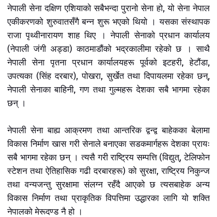
नेपाली सेना दक्षिण एशियाको सबैभन्दा पुरानो सेना हो, यो सेना नेपाल
एकीकरणको शुरुवातसँगै बन्न शुरू भएको थियो । यसका संस्थापक
राजा पृथ्वीनारायण शाह थिए । नेपाली सेनाको प्रधान कार्यालय
(नेपाली जंगी अड्डा) काठमाडौंको भद्रकालीमा रहेको छ । साथै
नेपाली सेना पृतना प्रधान कार्यालयहरू पूर्वको इटहरी, हेटौंडा,
उपत्यका (सिंह दरबार), पोखरा, सुर्खेत तथा दिपायलमा रहेका छन्,
नेपाली सेनाका बाहिनी, गण तथा गुल्महरू देशका सबै भागमा रहेका
छन् ।
नेपाली सेना बाह्य आक्रमण तथा आन्तरिक द्वन्द्व बाहेकका बेलामा
विकास निर्माण खास गरी सेनाले बनाएका सडकमार्गहरू देशका प्रायः
सबै भागमा रहेका छन् । त्यसै गरी राष्ट्रिय सम्पत्ति (विद्युत्, टेलिफोन
स्टेशन तथा ऐतिहासिक गढी दरबारहरू) को सुरक्षा, राष्ट्रिय निकुन्ज
तथा वन्यजन्तु सुरक्षामा संलग्न रहँदै आएको छ त्यसबाहेक अन्य
विकास निर्माण तथा प्राकृतिक विपत्तिमा उद्धारका लागि यो शक्ति
नेपालको मेरूदण्ड नै हो ।