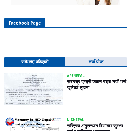
Facebook Page
सबैभन्दा पढिएको
नयाँ पोष्ट
APFNEPAL
सशस्त्र प्रहरी जवान पदमा नयाँ भर्ना
खुलेको सुचना
NIDNEPAL
राष्ट्रिय अनुसन्धान विभागमा सुरक्षा