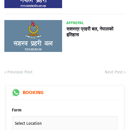
APFNEPAL
सशस्त्र प्रहरी बल, नेपालको
इतिहास
Previous Post
Next Post
BOOKING
Form