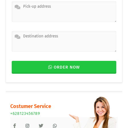
ORDER NOW
Costumer Service
+628123456789