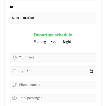
To
Departure schedule
Morning
Noon
Night