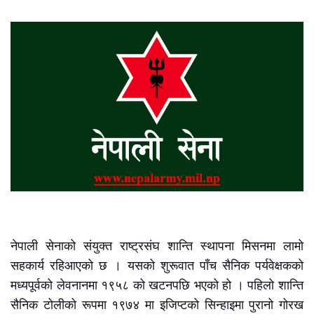
नेपाली सेनाको संयुक्त राष्ट्रसंघ शान्ति स्थापना मिसनमा लामो
सहकार्य रहिआएको छ । यसको शुरूवात पाँच सैनिक पर्यवेक्षकको
मध्यपूर्वको लेवनानमा १९५८ को खटनपछि भएको हो । पहिलो शान्ति
सैनिक टोलीको रूपमा १९७४ मा इजिप्टको सिन्हाइमा पुरानो गोरख