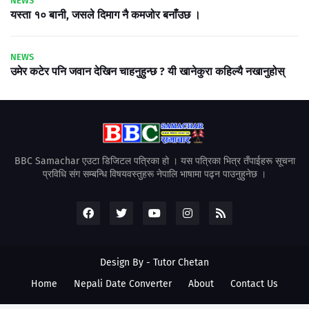
NEWS
यस्ता १० बानी, जसले दिमाग नै कमजोर बनाँउछ ।
NEWS
उमेर कटेर पनि जवान देखिन चाहनुहुन्छ ? यी खानेकुरा कहिल्यै नखानुहोस्
BBC Samachar एउटा डिजिटल पत्रिका हो । यस पत्रिका भित्र तँपाईहरू सूचना
प्रविधि संग सम्बन्धि विषयवस्तुहरू नेपालि भाषामा पढ्न पाउनुहुनेछ ।
Design By -
Tutor Chetan
Home
Nepali Date Converter
About
Contact Us